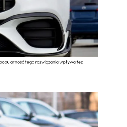
a popularność tego rozwiązania wpływa też