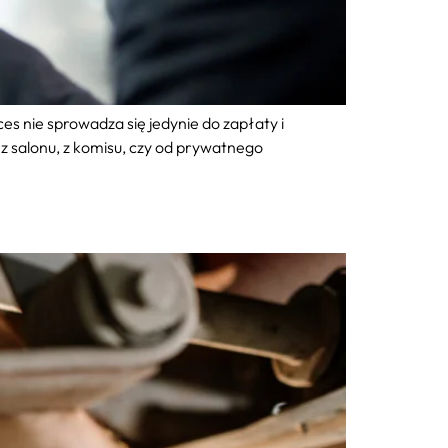
es nie sprowadza się jedynie do zapłaty i
z salonu, z komisu, czy od prywatnego