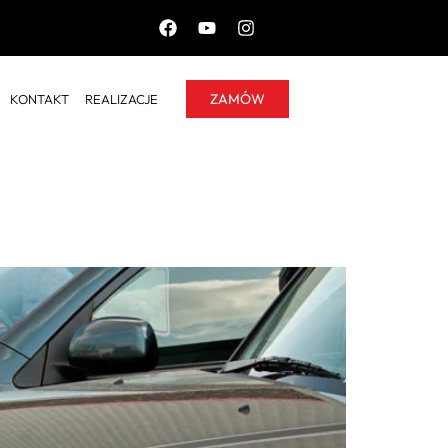
ZAMÓW
KONTAKT
REALIZACJE