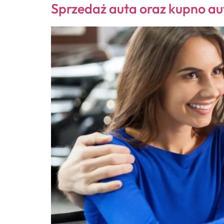
Sprzedaż auta oraz kupno a