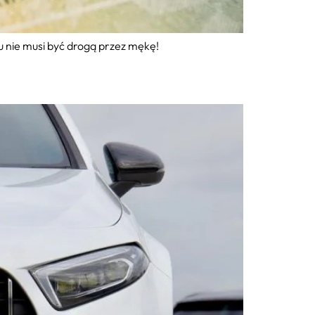
u nie musi być drogą przez mękę!