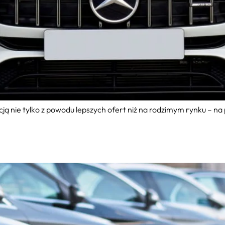
ją nie tylko z powodu lepszych ofert niż na rodzimym rynku – n