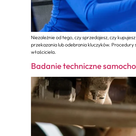
Niezależnie od tego, czy sprzedajesz, czy kupujes
przekazania lub odebrania kluczyków. Procedury s
właściciela.
Badanie techniczne samocho