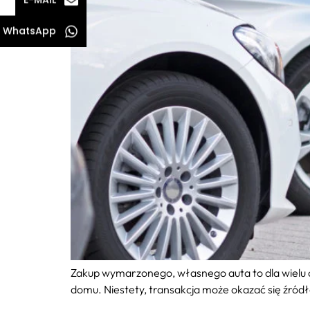
WhatsApp
Zakup wymarzonego, własnego auta to dla wielu 
domu. Niestety, transakcja może okazać się źró