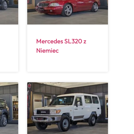
Mercedes SL320 z
Niemiec