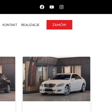
ZAMÓW
KONTAKT
REALIZACJE