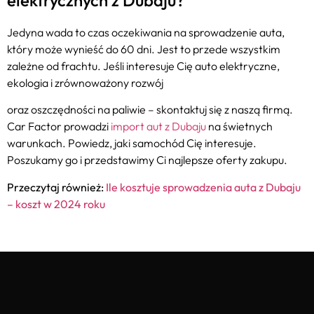
Jedyna wada to czas oczekiwania na sprowadzenie auta,
który może wynieść do 60 dni. Jest to przede wszystkim
zależne od frachtu. Jeśli interesuje Cię auto elektryczne,
ekologia i zrównoważony rozwój
oraz oszczędności na paliwie – skontaktuj się z naszą firmą.
Car Factor prowadzi
import aut z Dubaju
na świetnych
warunkach. Powiedz, jaki samochód Cię interesuje.
Poszukamy go i przedstawimy Ci najlepsze oferty zakupu.
Przeczytaj również:
Ile kosztuje sprowadzenia auta z Dubaju
– koszt w 2024 roku