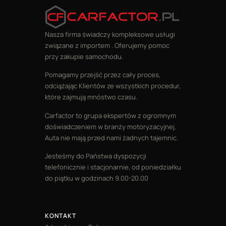
Nasza firma świadczy kompleksowe usługi
związane z importem . Oferujemy pomoc
przy zakupie samochodu.
Pomagamy przejść przez cały proces,
odciążając Klientów ze wszystkich procedur,
które zajmują mnóstwo czasu.
Carfactor to grupa ekspertów z ogromnym
doświadczeniem w branży motoryzacyjnej.
Auta nie mają przed nami żadnych tajemnic.
Jesteśmy do Państwa dyspozycji
telefonicznie i stacjonarnie, od poniedziałku
do piątku w godzinach 9.00-20.00
KONTAKT