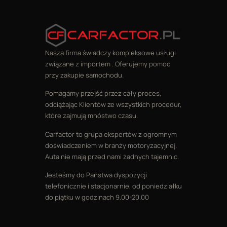
Nasza firma świadczy kompleksowe usługi
związane z importem . Oferujemy pomoc
przy zakupie samochodu.
Pomagamy przejść przez cały proces,
odciążając Klientów ze wszystkich procedur,
które zajmują mnóstwo czasu.
Carfactor to grupa ekspertów z ogromnym
doświadczeniem w branży motoryzacyjnej.
Auta nie mają przed nami żadnych tajemnic.
Jesteśmy do Państwa dyspozycji
telefonicznie i stacjonarnie, od poniedziałku
do piątku w godzinach 9.00-20.00