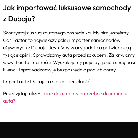
Jak importować luksusowe samochody
z Dubaju?
Skorzystaj z usług zaufanego pośrednika. My nim jesteśmy.
Car Factor to największy polski importer samochodów
używanych z Dubaju. Jesteśmy wiarygodni, co potwierdzają
tysiące opinii. Sprawdzamy auta przed zakupem. Załatwiamy
wszystkie formalności. Wyszukujemy pojazdy, jakich chcą nasi
klienci. I sprowadzamy je bezpośrednio pod ich domy.
Import aut z Dubaju to nasza specjalność.
Przeczytaj także:
Jakie dokumenty potrzebne do importu
auta?