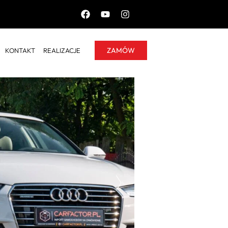
ZAMÓW
KONTAKT
REALIZACJE