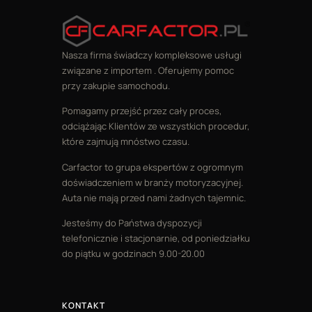
Nasza firma świadczy kompleksowe usługi
związane z importem . Oferujemy pomoc
przy zakupie samochodu.
Pomagamy przejść przez cały proces,
odciążając Klientów ze wszystkich procedur,
które zajmują mnóstwo czasu.
Carfactor to grupa ekspertów z ogromnym
doświadczeniem w branży motoryzacyjnej.
Auta nie mają przed nami żadnych tajemnic.
Jesteśmy do Państwa dyspozycji
telefonicznie i stacjonarnie, od poniedziałku
do piątku w godzinach 9.00-20.00
KONTAKT