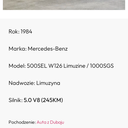
Rok: 1984
Marka: Mercedes-Benz
Model: 500SEL W126 Limuzine / 1000SGS
Nadwozie: Limuzyna
Silnik:
5.0 V8 (245KM)
Pochodzenie:
Auta z Dubaju