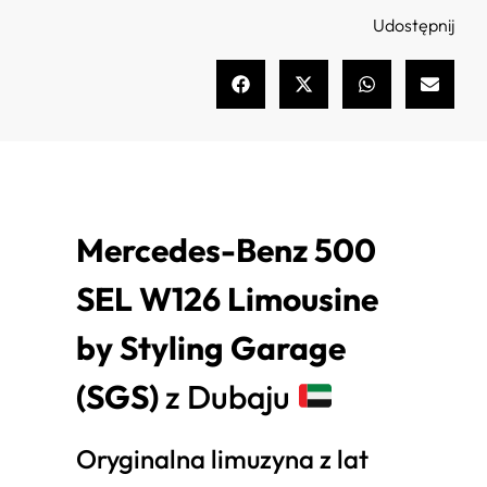
Udostępnij
Mercedes-Benz 500
SEL W126 Limousine
by Styling Garage
(SGS)
z Dubaju
Oryginalna limuzyna z lat