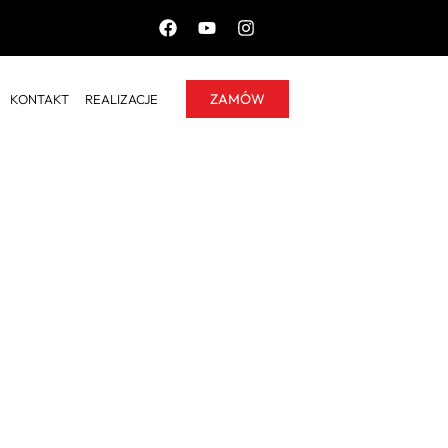
ZAMÓW
KONTAKT
REALIZACJE