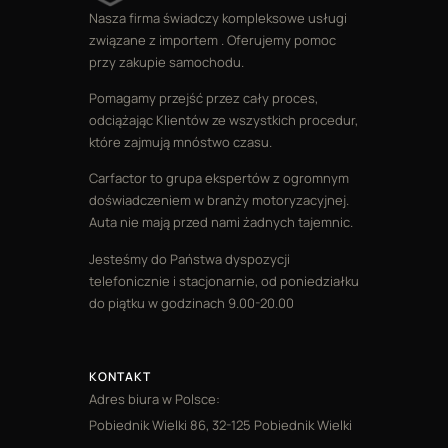
Nasza firma świadczy kompleksowe usługi
związane z importem . Oferujemy pomoc
przy zakupie samochodu.
Pomagamy przejść przez cały proces,
odciążając Klientów ze wszystkich procedur,
które zajmują mnóstwo czasu.
Carfactor to grupa ekspertów z ogromnym
doświadczeniem w branży motoryzacyjnej.
Auta nie mają przed nami żadnych tajemnic.
Jesteśmy do Państwa dyspozycji
telefonicznie i stacjonarnie, od poniedziałku
do piątku w godzinach 9.00-20.00
KONTAKT
Adres biura w Polsce:
Pobiednik Wielki 86, 32-125 Pobiednik Wielki