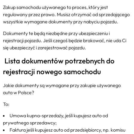
Zakup samochodu używanego to proces, który jest
regulowany przez prawo. Musisz otrzymać od sprzedającego
wszystkie wymagane dokumenty przy nabyciu pojazdu.
Dokumenty te będą niezbędne przy ubezpieczeniu i
rejestracji pojazdu. Jeśli czegoś będzie brakować, nie uda Ci
się ubezpieczyć i zarejestrować pojazdu.
Lista dokumentów potrzebnych do
rejestracji nowego samochodu
Jakie dokumenty są wymagane przy zakupie używanego
auta w Polsce?
To:
Umowa kupna-sprzedaży, jeśli kupujesz auto od
prywatnego sprzedawcy;
Faktura jeśli kupujesz auto od przedsiębiorcy, np. komisu