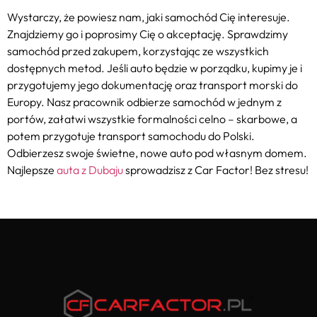
Wystarczy, że powiesz nam, jaki samochód Cię interesuje.
Znajdziemy go i poprosimy Cię o akceptację. Sprawdzimy
samochód przed zakupem, korzystając ze wszystkich
dostępnych metod. Jeśli auto będzie w porządku, kupimy je i
przygotujemy jego dokumentację oraz transport morski do
Europy. Nasz pracownik odbierze samochód w jednym z
portów, załatwi wszystkie formalności celno – skarbowe, a
potem przygotuje transport samochodu do Polski.
Odbierzesz swoje świetne, nowe auto pod własnym domem.
Najlepsze
auta z Dubaju
sprowadzisz z Car Factor! Bez stresu!