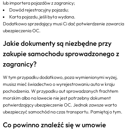
lub importera pojazdów z zagranicy;
Dowód rejestracyjny pojazdu;
Karta pojazdu, jeśli była wydana.
Dodatkowo sprzedający musi Ci dać potwierdzenie zawarcia
ubezpieczenia OC.
Jakie dokumenty są niezbędne przy
zakupie samochodu sprowadzonego z
zagranicy?
W tym przypadku dodatkowo, poza wymienionymi wyżej,
musisz mieć świadectwo o wyrejestrowaniu auta w kraju
pochodzenia. W przypadku aut sprowadzanych frachtem
morskim albo na lawecie nie jest potrzebny dokument
potwierdzający ubezpieczenie OC. Jednak zawsze warto
ubezpieczyć samochód na czas transportu. Pamiętaj o tym.
Co powinno znaleźć się w umowie