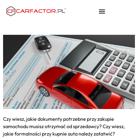
Czy wiesz, jakie dokumenty potrzebne przy zakupie
samochodu musisz otrzymać od sprzedawcy? Czy wiesz,
jakie formalności przy kupnie auta należy załatwić?