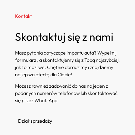
Kontakt
Skontaktuj się z nami
Masz pytania dotyczące importu auta? Wypełnij
formularz , a skontaktujemy się z Tobą najszybciej,
jak to możliwe. Chętnie doradzimy i znajdziemy
najlepszą ofertę dla Ciebie!
Możesz również zadzwonić do nas na jeden z
podanych numerów telefonów lub skontaktować
się przez WhatsApp.
Dział sprzedaży