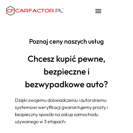
Poznaj ceny naszych usług
Chcesz kupić pewne,
bezpieczne i
bezwypadkowe auto?
Dzięki swojemu doświadczeniu i autorskiemu
systemowi weryfikacji gwarantujemy prosty i
bezpieczny sposób na zakup samochodu
używanego w 3 etapach: