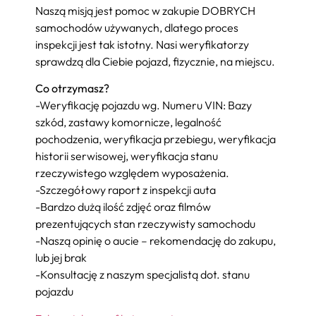
Naszą misją jest pomoc w zakupie DOBRYCH
samochodów używanych, dlatego proces
inspekcji jest tak istotny. Nasi weryfikatorzy
sprawdzą dla Ciebie pojazd, fizycznie, na miejscu.
Co otrzymasz?
-Weryfikację pojazdu wg. Numeru VIN: Bazy
szkód, zastawy komornicze, legalność
pochodzenia, weryfikacja przebiegu, weryfikacja
historii serwisowej, weryfikacja stanu
rzeczywistego względem wyposażenia.
-Szczegółowy raport z inspekcji auta
-Bardzo dużą ilość zdjęć oraz filmów
prezentujących stan rzeczywisty samochodu
-Naszą opinię o aucie – rekomendację do zakupu,
lub jej brak
-Konsultację z naszym specjalistą dot. stanu
pojazdu