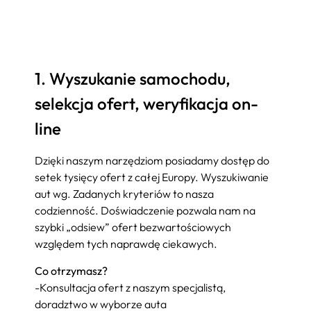
1. Wyszukanie samochodu,
selekcja ofert, weryfikacja on-
line
Dzięki naszym narzędziom posiadamy dostęp do
setek tysięcy ofert z całej Europy. Wyszukiwanie
aut wg. Zadanych kryteriów to nasza
codzienność. Doświadczenie pozwala nam na
szybki „odsiew” ofert bezwartościowych
względem tych naprawdę ciekawych.
Co otrzymasz?
-Konsultacja ofert z naszym specjalistą,
doradztwo w wyborze auta