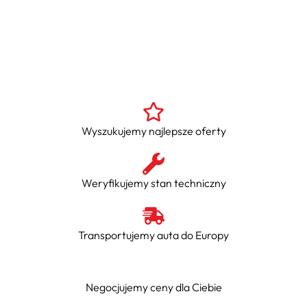
Wyszukujemy najlepsze oferty
Weryfikujemy stan techniczny
Transportujemy auta do Europy
Negocjujemy ceny dla Ciebie