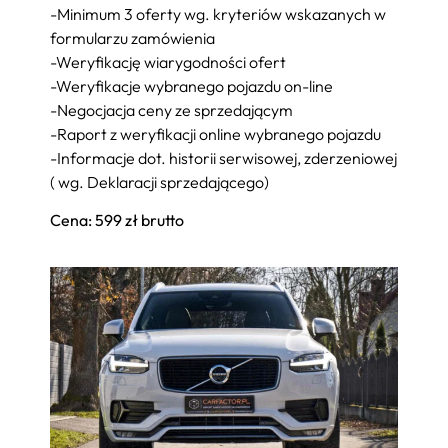
-Minimum 3 oferty wg. kryteriów wskazanych w
formularzu zamówienia
-Weryfikację wiarygodności ofert
-Weryfikacje wybranego pojazdu on-line
-Negocjacja ceny ze sprzedającym
-Raport z weryfikacji online wybranego pojazdu
-Informacje dot. historii serwisowej, zderzeniowej
( wg. Deklaracji sprzedającego)
Cena: 599 zł brutto