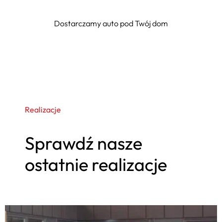
Dostarczamy auto pod Twój dom
Realizacje
Sprawdź nasze
ostatnie realizacje