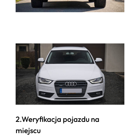
2.Weryfikacja pojazdu na
miejscu