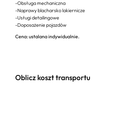
-Obsługa mechaniczna
-Naprawy blacharsko lakiernicze
-Usługi detailingowe
-Doposażenie pojazdów
Cena: ustalana indywidualnie.
Oblicz koszt transportu