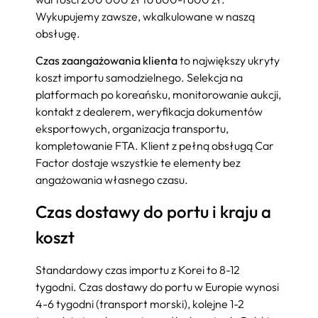
Wykupujemy zawsze, wkalkulowane w naszą
obsługę.
Czas zaangażowania klienta
to największy ukryty
koszt importu samodzielnego. Selekcja na
platformach po koreańsku, monitorowanie aukcji,
kontakt z dealerem, weryfikacja dokumentów
eksportowych, organizacja transportu,
kompletowanie FTA. Klient z pełną obsługą Car
Factor dostaje wszystkie te elementy bez
angażowania własnego czasu.
Czas dostawy do portu i kraju a
koszt
Standardowy czas importu z Korei to 8-12
tygodni. Czas dostawy do portu w Europie wynosi
4-6 tygodni (transport morski), kolejne 1-2